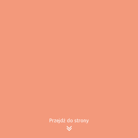
Przejdź do strony